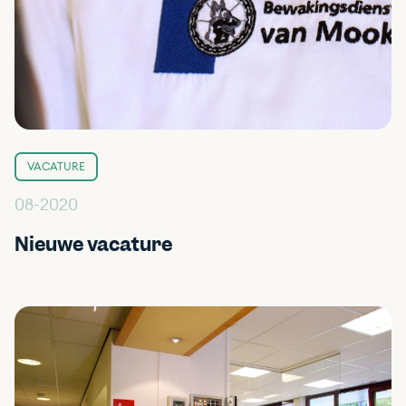
VACATURE
08-2020
Nieuwe vacature