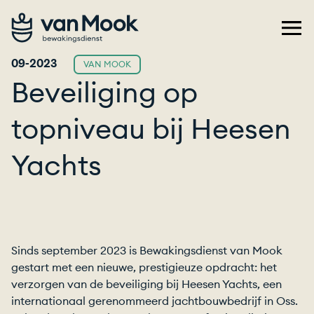
09-2023
VAN MOOK
Beveiliging op
topniveau bij Heesen
Yachts
Sinds september 2023 is Bewakingsdienst van Mook
gestart met een nieuwe, prestigieuze opdracht: het
verzorgen van de beveiliging bij Heesen Yachts, een
internationaal gerenommeerd jachtbouwbedrijf in Oss.