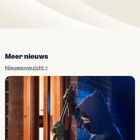
Meer nieuws
Nieuwsoverzicht >