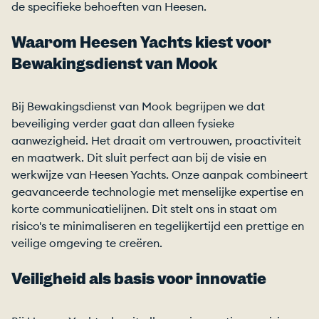
de specifieke behoeften van Heesen.
Waarom Heesen Yachts kiest voor
Bewakingsdienst van Mook
Bij Bewakingsdienst van Mook begrijpen we dat
beveiliging verder gaat dan alleen fysieke
aanwezigheid. Het draait om vertrouwen, proactiviteit
en maatwerk. Dit sluit perfect aan bij de visie en
werkwijze van Heesen Yachts. Onze aanpak combineert
geavanceerde technologie met menselijke expertise en
korte communicatielijnen. Dit stelt ons in staat om
risico's te minimaliseren en tegelijkertijd een prettige en
veilige omgeving te creëren.
Veiligheid als basis voor innovatie