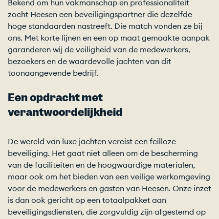
Bekend om hun vakmanschap en professionaliteit
zocht Heesen een beveiligingspartner die dezelfde
hoge standaarden nastreeft. Die match vonden ze bij
ons. Met korte lijnen en een op maat gemaakte aanpak
garanderen wij de veiligheid van de medewerkers,
bezoekers en de waardevolle jachten van dit
toonaangevende bedrijf.
Een opdracht met
verantwoordelijkheid
De wereld van luxe jachten vereist een feilloze
beveiliging. Het gaat niet alleen om de bescherming
van de faciliteiten en de hoogwaardige materialen,
maar ook om het bieden van een veilige werkomgeving
voor de medewerkers en gasten van Heesen. Onze inzet
is dan ook gericht op een totaalpakket aan
beveiligingsdiensten, die zorgvuldig zijn afgestemd op