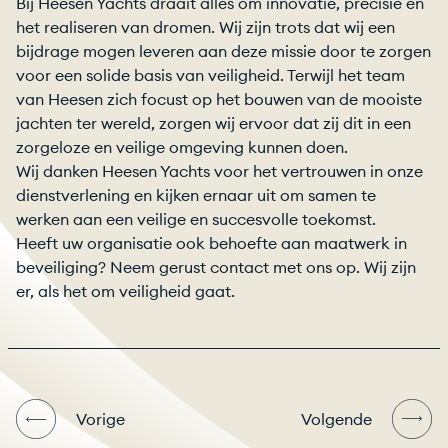
Bij Heesen Yachts draait alles om innovatie, precisie en
het realiseren van dromen. Wij zijn trots dat wij een
bijdrage mogen leveren aan deze missie door te zorgen
voor een solide basis van veiligheid. Terwijl het team
van Heesen zich focust op het bouwen van de mooiste
jachten ter wereld, zorgen wij ervoor dat zij dit in een
zorgeloze en veilige omgeving kunnen doen.
Wij danken Heesen Yachts voor het vertrouwen in onze
dienstverlening en kijken ernaar uit om samen te
werken aan een veilige en succesvolle toekomst.
Heeft uw organisatie ook behoefte aan maatwerk in
beveiliging? Neem gerust contact met ons op. Wij zijn
er, als het om veiligheid gaat.
Vorige
Volgende