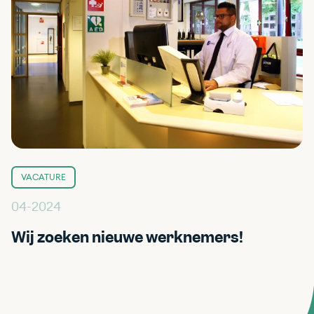
VACATURE
04-2024
Wij zoeken nieuwe werknemers!