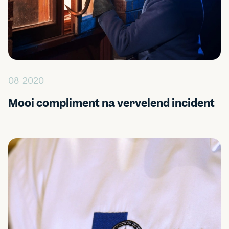
08-2020
Mooi compliment na vervelend incident