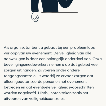
Als organisator bent u gebaat bij een probleemloos
verloop van uw evenement. De veiligheid van alle
aanwezigen is daar een belangrijk onderdeel van. Onze
beveiligingsmedewerkers nemen u op dat gebied veel
zorgen uit handen. Zij voeren onder andere
toegangscontrole uit waarbij ze ervoor zorgen dat
alleen geautoriseerde personen het evenement
betreden en dat eventuele veiligheidsvoorschriften
worden nageleefd. Hierbij horen taken zoals het
uitvoeren van veiligheidscontroles.