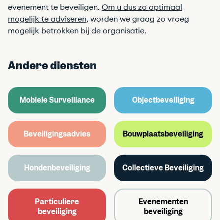
evenement te beveiligen.
Om u dus zo optimaal
mogelijk te adviseren
, worden we graag zo vroeg
mogelijk betrokken bij de organisatie.
Andere diensten
Mobiele Surveillance
Objectbeveiliging
Beveiligingsadvies
Bouwplaatsbeveiliging
Hondenbeveiliging
Collectieve Beveiliging
Particuliere
Evenementen
beveiliging
beveiliging