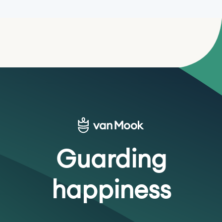
Guarding
happiness