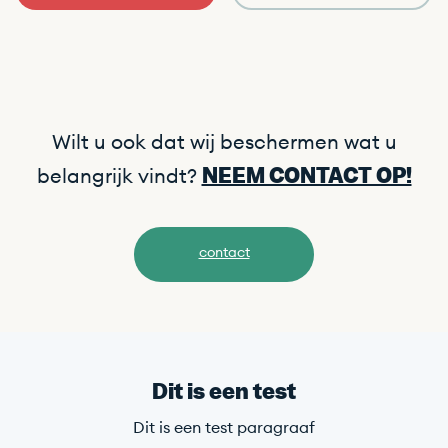
Wilt u ook dat wij beschermen wat u
NEEM CONTACT OP!
belangrijk vindt?
contact
Dit is een test
Dit is een test paragraaf