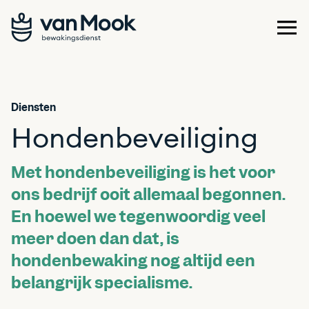
Diensten
Hondenbeveiliging
Met hondenbeveiliging is het voor
ons bedrijf ooit allemaal begonnen.
En hoewel we tegenwoordig veel
meer doen dan dat, is
hondenbewaking nog altijd een
belangrijk specialisme.