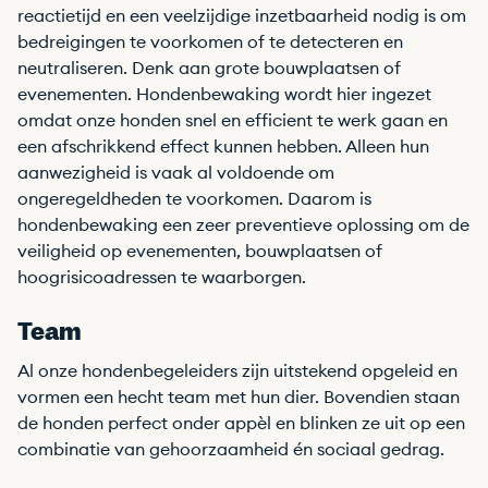
reactietijd en een veelzijdige inzetbaarheid nodig is om
bedreigingen te voorkomen of te detecteren en
neutraliseren. Denk aan grote bouwplaatsen of
evenementen. Hondenbewaking wordt hier ingezet
omdat onze honden snel en efficient te werk gaan en
een afschrikkend effect kunnen hebben. Alleen hun
aanwezigheid is vaak al voldoende om
ongeregeldheden te voorkomen. Daarom is
hondenbewaking een zeer preventieve oplossing om de
veiligheid op evenementen, bouwplaatsen of
hoogrisicoadressen te waarborgen.
Team
Al onze hondenbegeleiders zijn uitstekend opgeleid en
vormen een hecht team met hun dier. Bovendien staan
de honden perfect onder appèl en blinken ze uit op een
combinatie van gehoorzaamheid én sociaal gedrag.