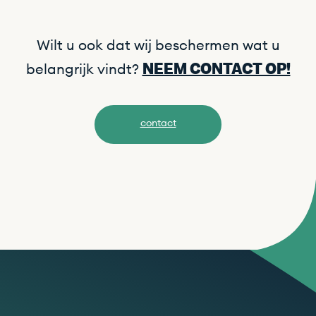
Wilt u ook dat wij beschermen wat u
NEEM CONTACT OP!
belangrijk vindt?
contact