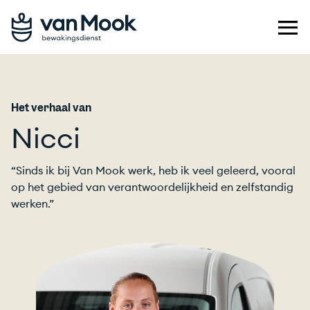
Het verhaal van
Nicci
“Sinds ik bij Van Mook werk, heb ik veel geleerd, vooral
op het gebied van verantwoordelijkheid en zelfstandig
werken.”