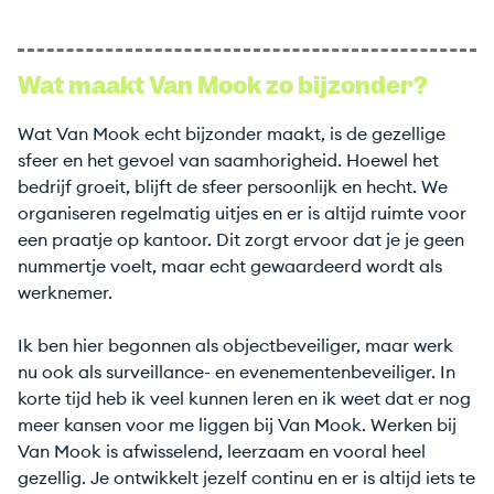
Wat maakt Van Mook zo bijzonder?
Wat Van Mook echt bijzonder maakt, is de gezellige
sfeer en het gevoel van saamhorigheid. Hoewel het
bedrijf groeit, blijft de sfeer persoonlijk en hecht. We
organiseren regelmatig uitjes en er is altijd ruimte voor
een praatje op kantoor. Dit zorgt ervoor dat je je geen
nummertje voelt, maar echt gewaardeerd wordt als
werknemer.
Ik ben hier begonnen als objectbeveiliger, maar werk
nu ook als surveillance- en evenementenbeveiliger. In
korte tijd heb ik veel kunnen leren en ik weet dat er nog
meer kansen voor me liggen bij Van Mook. Werken bij
Van Mook is afwisselend, leerzaam en vooral heel
gezellig. Je ontwikkelt jezelf continu en er is altijd iets te