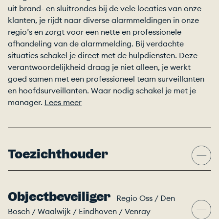
uit brand- en sluitrondes bij de vele locaties van onze
klanten, je rijdt naar diverse alarmmeldingen in onze
regio’s en zorgt voor een nette en professionele
afhandeling van de alarmmelding. Bij verdachte
situaties schakel je direct met de hulpdiensten. Deze
verantwoordelijkheid draag je niet alleen, je werkt
goed samen met een professioneel team surveillanten
en hoofdsurveillanten. Waar nodig schakel je met je
manager.
Lees meer
Toezichthouder
Objectbeveiliger
Regio Oss / Den
Bosch / Waalwijk / Eindhoven / Venray