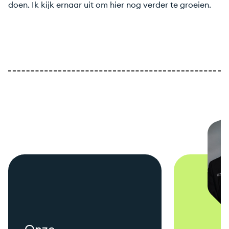
doen. Ik kijk ernaar uit om hier nog verder te groeien.
Onze