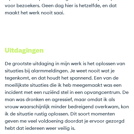
voor bezoekers. Geen dag hier is hetzelfde, en dat
maakt het werk nooit saai.
Uitdagingen
De grootste uitdaging in mijn werk is het oplossen van
situaties bij alarmmeldingen. Je weet nooit wat je
tegenkomt, en dat houdt het spannend. Een van de
moeilijkste situaties die ik heb meegemaakt was een
incident met een ruziënd stel in een opvangcentrum. De
man was dronken en agressief, maar omdat ik als
vrouw waarschijnlijk minder bedreigend overkwam, kon
ik de situatie rustig oplossen. Dit soort momenten
geven me veel voldoening doordat je ervoor gezorgd
hebt dat iedereen weer veilig is.