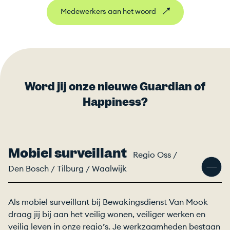
Medewerkers aan het woord
Word jij onze nieuwe Guardian of
Happiness?
Mobiel surveillant
Regio Oss /
Den Bosch / Tilburg / Waalwijk
Als mobiel surveillant bij Bewakingsdienst Van Mook
draag jij bij aan het veilig wonen, veiliger werken en
veilig leven in onze regio’s. Je werkzaamheden bestaan