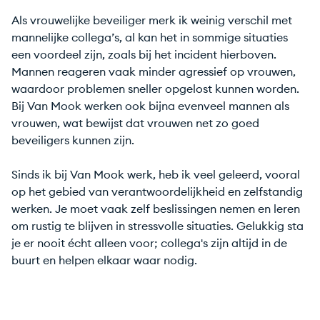
Als vrouwelijke beveiliger merk ik weinig verschil met
mannelijke collega’s, al kan het in sommige situaties
een voordeel zijn, zoals bij het incident hierboven.
Mannen reageren vaak minder agressief op vrouwen,
waardoor problemen sneller opgelost kunnen worden.
Bij Van Mook werken ook bijna evenveel mannen als
vrouwen, wat bewijst dat vrouwen net zo goed
beveiligers kunnen zijn.
Sinds ik bij Van Mook werk, heb ik veel geleerd, vooral
op het gebied van verantwoordelijkheid en zelfstandig
werken. Je moet vaak zelf beslissingen nemen en leren
om rustig te blijven in stressvolle situaties. Gelukkig sta
je er nooit écht alleen voor; collega's zijn altijd in de
buurt en helpen elkaar waar nodig.