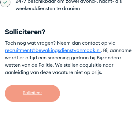
24/7 beschikbaar om zowel avond-, nacht- als
weekenddiensten te draaien
Solliciteren?
Toch nog wat vragen? Neem dan contact op via
recruitment@bewakingsdienstvanmook.nl
. Bij aanname
wordt er altijd een screening gedaan bij Bijzondere
wetten van de Politie. We stellen acquisitie naar
aanleiding van deze vacature niet op prijs.
Solliciteer