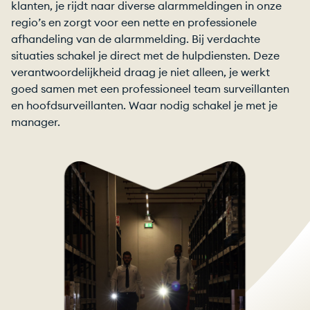
klanten, je rijdt naar diverse alarmmeldingen in onze
regio’s en zorgt voor een nette en professionele
afhandeling van de alarmmelding. Bij verdachte
situaties schakel je direct met de hulpdiensten. Deze
verantwoordelijkheid draag je niet alleen, je werkt
goed samen met een professioneel team surveillanten
en hoofdsurveillanten. Waar nodig schakel je met je
manager.