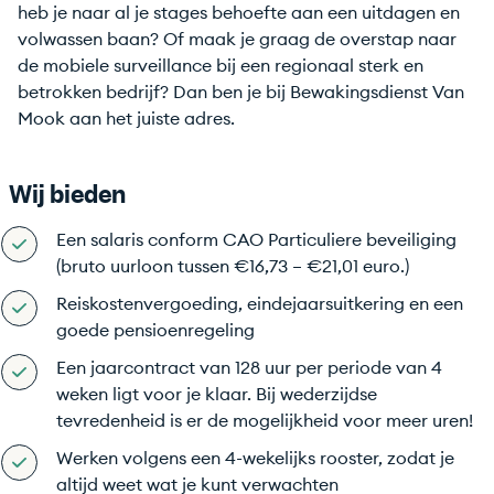
heb je naar al je stages behoefte aan een uitdagen en
volwassen baan? Of maak je graag de overstap naar
de mobiele surveillance bij een regionaal sterk en
betrokken bedrijf? Dan ben je bij Bewakingsdienst Van
Mook aan het juiste adres.
Wij bieden
Een salaris conform CAO Particuliere beveiliging
(bruto uurloon tussen €16,73 – €21,01 euro.)
Reiskostenvergoeding, eindejaarsuitkering en een
goede pensioenregeling
Een jaarcontract van 128 uur per periode van 4
weken ligt voor je klaar. Bij wederzijdse
tevredenheid is er de mogelijkheid voor meer uren!
Werken volgens een 4-wekelijks rooster, zodat je
altijd weet wat je kunt verwachten