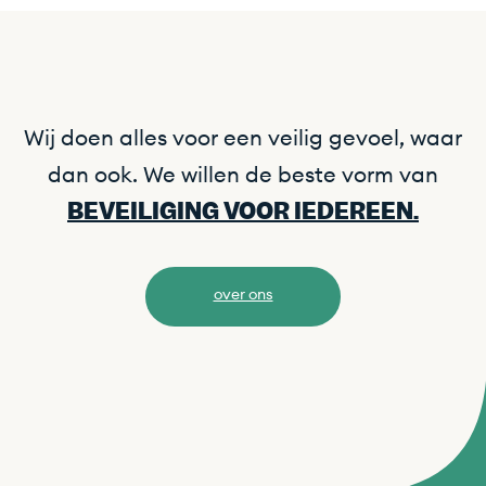
Wij doen alles voor een veilig gevoel, waar
dan ook. We willen de beste vorm van
BEVEILIGING VOOR IEDEREEN.
over ons