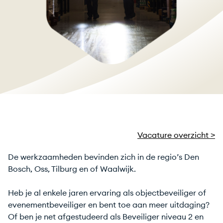
Vacature overzicht >
De werkzaamheden bevinden zich in de regio’s Den
Bosch, Oss, Tilburg en of Waalwijk.
Heb je al enkele jaren ervaring als objectbeveiliger of
evenementbeveiliger en bent toe aan meer uitdaging?
Of ben je net afgestudeerd als Beveiliger niveau 2 en