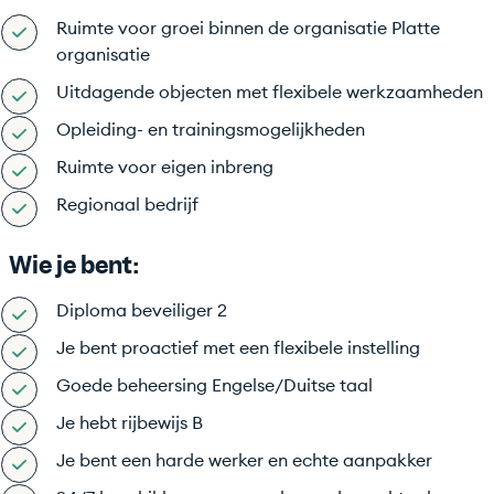
Ruimte voor groei binnen de organisatie Platte
organisatie
Uitdagende objecten met flexibele werkzaamheden
Opleiding- en trainingsmogelijkheden
Ruimte voor eigen inbreng
Regionaal bedrijf
Wie je bent:
Diploma beveiliger 2
Je bent proactief met een flexibele instelling
Goede beheersing Engelse/Duitse taal
Je hebt rijbewijs B
Je bent een harde werker en echte aanpakker