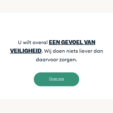
EEN GEVOEL VAN
U wilt overal
VEILIGHEID
. Wij doen niets liever dan
daarvoor zorgen.
Over ons