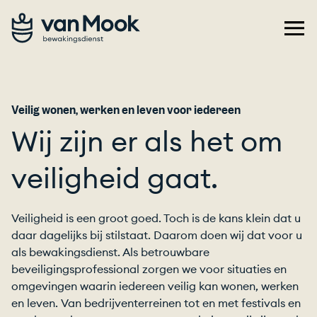
Veilig wonen, werken en leven voor iedereen
Wij zijn er als het om
veiligheid gaat.
Veiligheid is een groot goed. Toch is de kans klein dat u
daar dagelijks bij stilstaat. Daarom doen wij dat voor u
als bewakingsdienst. Als betrouwbare
beveiligingsprofessional zorgen we voor situaties en
omgevingen waarin iedereen veilig kan wonen, werken
en leven. Van bedrijventerreinen tot en met festivals en