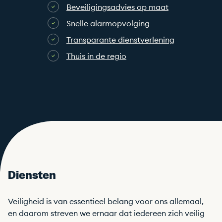
Beveiligingsadvies op maat
Snelle alarmopvolging
Transparante dienstverlening
Thuis in de regio
Diensten
Veiligheid is van essentieel belang voor ons allemaal,
en daarom streven we ernaar dat iedereen zich veilig