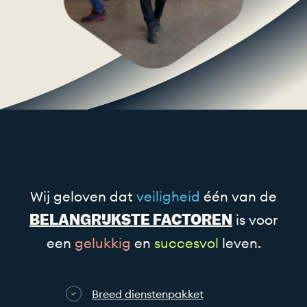
Wij geloven dat
veiligheid
één van de
BELANGRIJKSTE
FACTOREN
is voor
een
gelukkig
en
succesvol
leven.
Breed dienstenpakket