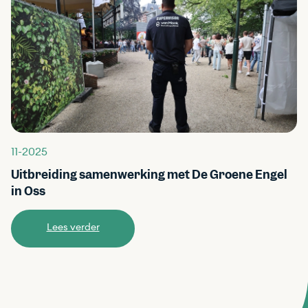
11-2025
Uitbreiding samenwerking met De Groene Engel
in Oss
Lees verder