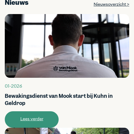
Nieuws
Nieuwsoverzicht >
01-2026
Bewakingsdienst van Mook start bij Kühn in
Geldrop
Lees verder