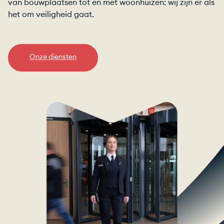
van bouwplaatsen tot en met woonhuizen: wij zijn er als
het om veiligheid gaat.
Onze diensten