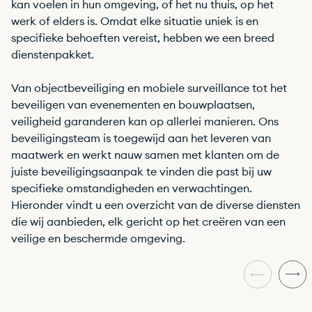
kan voelen in hun omgeving, of het nu thuis, op het
werk of elders is. Omdat elke situatie uniek is en
specifieke behoeften vereist, hebben we een breed
dienstenpakket.
Van objectbeveiliging en mobiele surveillance tot het
beveiligen van evenementen en bouwplaatsen,
veiligheid garanderen kan op allerlei manieren. Ons
beveiligingsteam is toegewijd aan het leveren van
maatwerk en werkt nauw samen met klanten om de
juiste beveiligingsaanpak te vinden die past bij uw
specifieke omstandigheden en verwachtingen.
Hieronder vindt u een overzicht van de diverse diensten
die wij aanbieden, elk gericht op het creëren van een
veilige en beschermde omgeving.