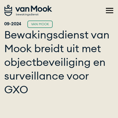
09-2024
VAN MOOK
Bewakingsdienst van
Mook breidt uit met
objectbeveiliging en
surveillance voor
GXO