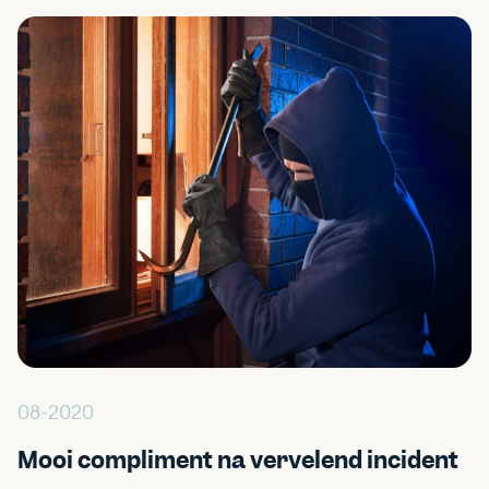
08-2020
Mooi compliment na vervelend incident