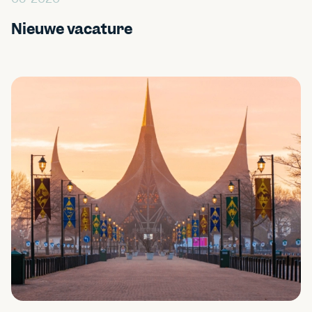
Nieuwe vacature