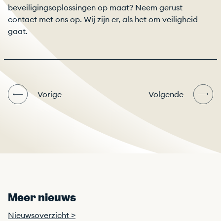
beveiligingsoplossingen op maat? Neem gerust
contact met ons op. Wij zijn er, als het om veiligheid
gaat.
Vorige
Volgende
Meer nieuws
Nieuwsoverzicht >