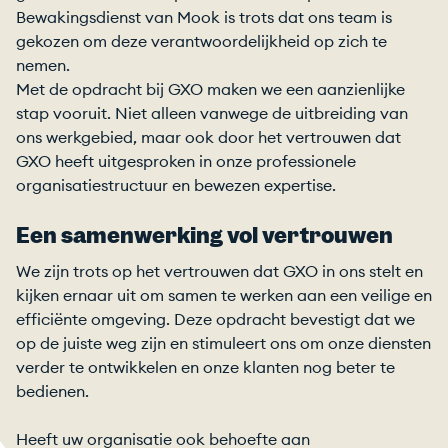
Bewakingsdienst van Mook is trots dat ons team is
gekozen om deze verantwoordelijkheid op zich te
nemen.
Met de opdracht bij GXO maken we een aanzienlijke
stap vooruit. Niet alleen vanwege de uitbreiding van
ons werkgebied, maar ook door het vertrouwen dat
GXO heeft uitgesproken in onze professionele
organisatiestructuur en bewezen expertise.
Een samenwerking vol vertrouwen
We zijn trots op het vertrouwen dat GXO in ons stelt en
kijken ernaar uit om samen te werken aan een veilige en
efficiënte omgeving. Deze opdracht bevestigt dat we
op de juiste weg zijn en stimuleert ons om onze diensten
verder te ontwikkelen en onze klanten nog beter te
bedienen.
Heeft uw organisatie ook behoefte aan