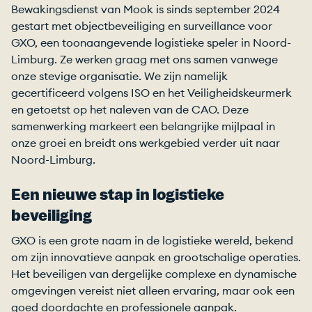
Bewakingsdienst van Mook is sinds september 2024
gestart met objectbeveiliging en surveillance voor
GXO, een toonaangevende logistieke speler in Noord-
Limburg. Ze werken graag met ons samen vanwege
onze stevige organisatie. We zijn namelijk
gecertificeerd volgens ISO en het Veiligheidskeurmerk
en getoetst op het naleven van de CAO. Deze
samenwerking markeert een belangrijke mijlpaal in
onze groei en breidt ons werkgebied verder uit naar
Noord-Limburg.
Een nieuwe stap in logistieke
beveiliging
GXO is een grote naam in de logistieke wereld, bekend
om zijn innovatieve aanpak en grootschalige operaties.
Het beveiligen van dergelijke complexe en dynamische
omgevingen vereist niet alleen ervaring, maar ook een
goed doordachte en professionele aanpak.