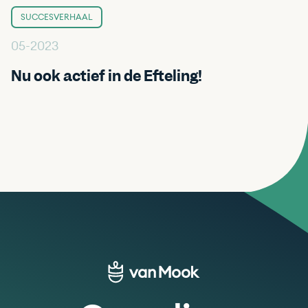
SUCCESVERHAAL
05-2023
Nu ook actief in de Efteling!