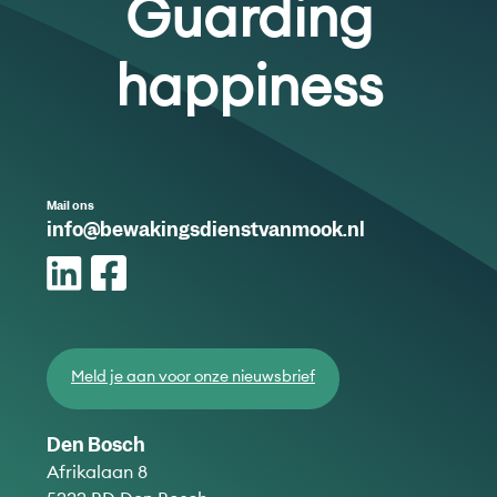
Guarding
happiness
Mail ons
info@bewakingsdienstvanmook.nl
Meld je aan voor onze nieuwsbrief
Den Bosch
Afrikalaan 8