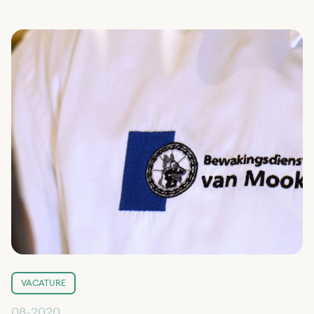
VACATURE
08-2020