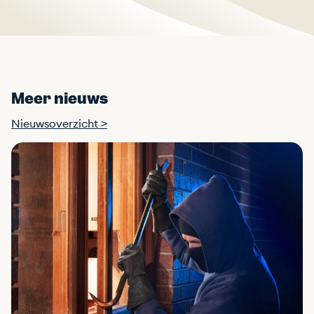
Meer nieuws
Nieuwsoverzicht >