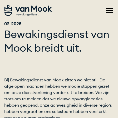
02-2025
Bewakingsdienst van
Mook breidt uit.
Bij Bewakingsdienst van Mook zitten we niet stil. De
afgelopen maanden hebben we mooie stappen gezet
om onze dienstverlening verder uit te breiden. We zijn
trots om te melden dat we nieuwe opvanglocaties
hebben geopend, onze aanwezigheid in diverse regio’s
hebben vergroot en ons salesteam hebben versterkt
met een ervaren professional.