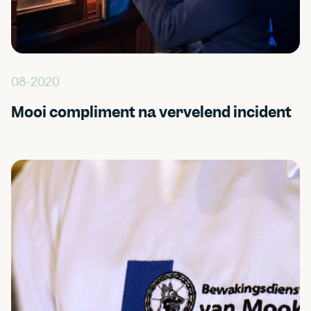
08-2020
Mooi compliment na vervelend incident