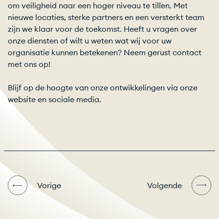
om veiligheid naar een hoger niveau te tillen. Met
nieuwe locaties, sterke partners en een versterkt team
zijn we klaar voor de toekomst. Heeft u vragen over
onze diensten of wilt u weten wat wij voor uw
organisatie kunnen betekenen? Neem gerust contact
met ons op!
Blijf op de hoogte van onze ontwikkelingen via onze
website en sociale media.
Vorige
Volgende