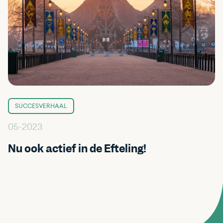
SUCCESVERHAAL
05-2023
Nu ook actief in de Efteling!