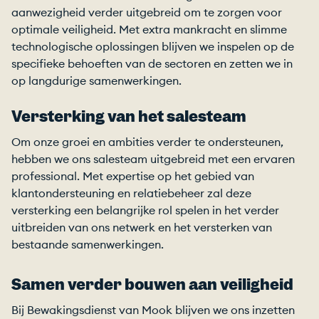
aanwezigheid verder uitgebreid om te zorgen voor
optimale veiligheid. Met extra mankracht en slimme
technologische oplossingen blijven we inspelen op de
specifieke behoeften van de sectoren en zetten we in
op langdurige samenwerkingen.
Versterking van het salesteam
Om onze groei en ambities verder te ondersteunen,
hebben we ons salesteam uitgebreid met een ervaren
professional. Met expertise op het gebied van
klantondersteuning en relatiebeheer zal deze
versterking een belangrijke rol spelen in het verder
uitbreiden van ons netwerk en het versterken van
bestaande samenwerkingen.
Samen verder bouwen aan veiligheid
Bij Bewakingsdienst van Mook blijven we ons inzetten