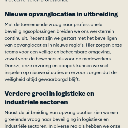
Nieuwe opvanglocaties in uitbreiding
Met de toenemende vraag naar professionele
beveiligingsoplossingen breiden we ons werkterrein
continu uit. Recent zijn we gestart met het beveiligen
van opvanglocaties in nieuwe regio’s. Hier zorgen onze
teams voor een veilige en beheersbare omgeving,
zowel voor de bewoners als voor de medewerkers.
Dankzij onze ervaring en aanpak kunnen we snel
inspelen op nieuwe situaties en ervoor zorgen dat de
veiligheid altijd gewaarborgd blijft.
Verdere groei in logistieke en
industriële sectoren
Naast de uitbreiding van opvanglocaties zien we een
groeiende vraag naar beveiliging in logistieke en
industriële sectoren. In diverse regio’s hebben we onze